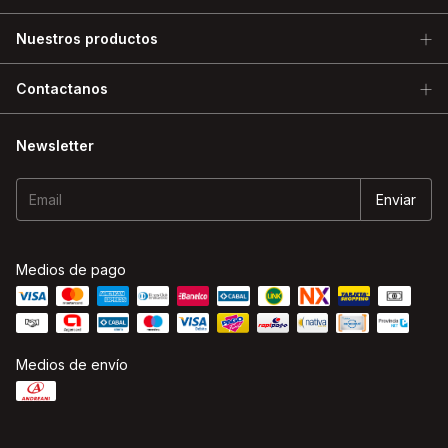
Nuestros productos
Contactanos
Newsletter
Medios de pago
Medios de envío