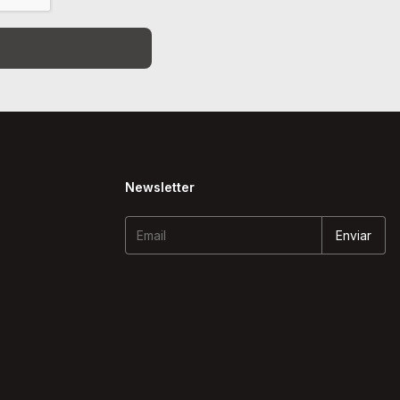
Newsletter