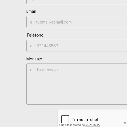
Email
Teléfono
Mensaje