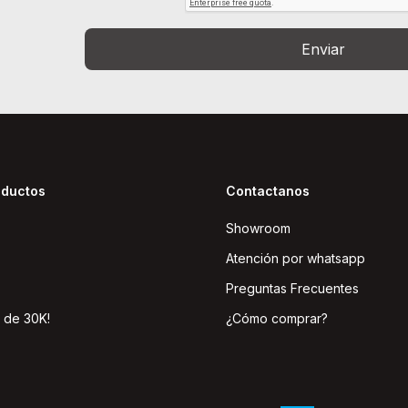
Enviar
oductos
Contactanos
Showroom
Atención por whatsapp
Preguntas Frecuentes
 de 30K!
¿Cómo comprar?