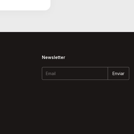
Newsletter