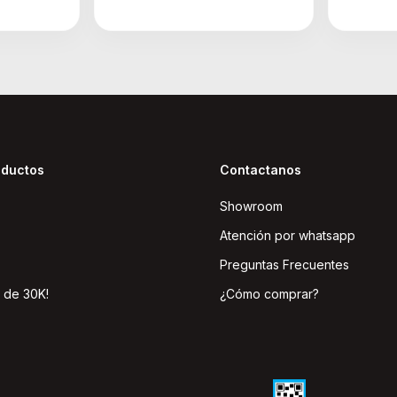
oductos
Contactanos
Showroom
Atención por whatsapp
Preguntas Frecuentes
 de 30K!
¿Cómo comprar?