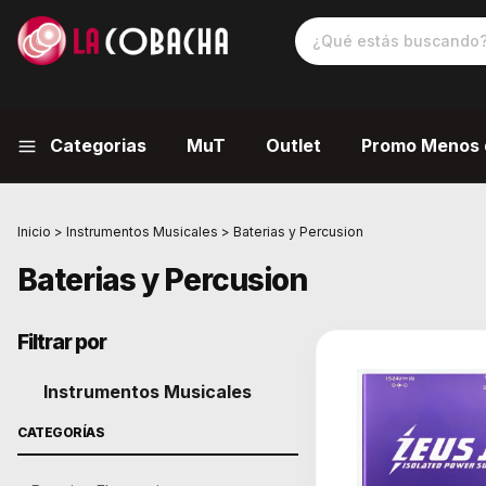
Categorias
MuT
Outlet
Promo Menos 
Inicio
>
Instrumentos Musicales
>
Baterias y Percusion
Baterias y Percusion
Filtrar por
Instrumentos Musicales
CATEGORÍAS