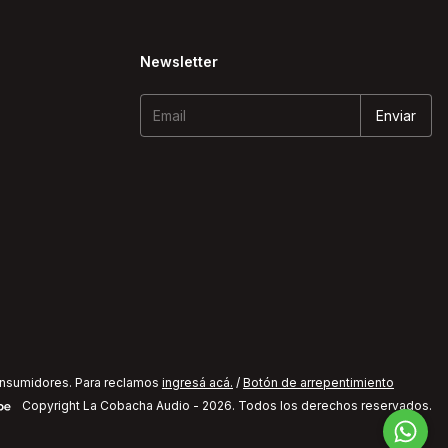
Newsletter
onsumidores. Para reclamos
ingresá acá.
/
Botón de arrepentimiento
Copyright La Cobacha Audio - 2026. Todos los derechos reservados.