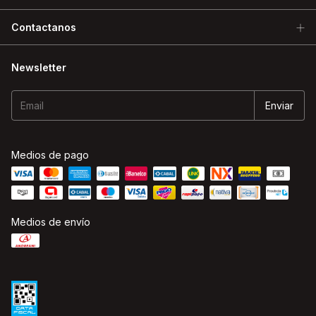
Contactanos
Newsletter
Medios de pago
Medios de envío