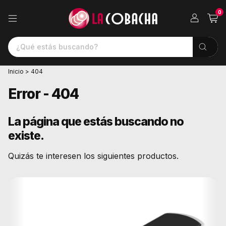
0
Inicio
>
404
Error - 404
La página que estás buscando no
existe.
Quizás te interesen los siguientes productos.