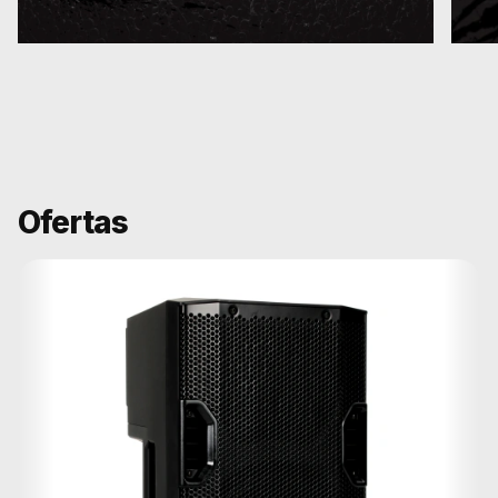
Ofertas