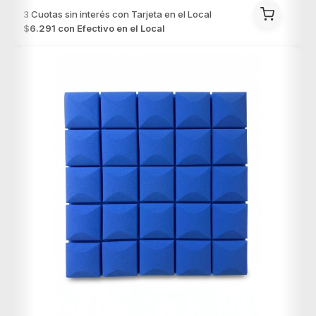
$6.291
con
Efectivo en el Local