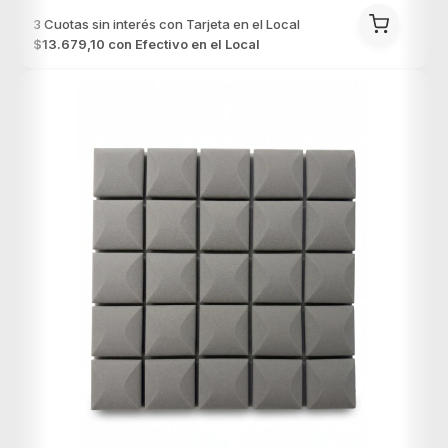
$13.679,10
con
Efectivo en el Local