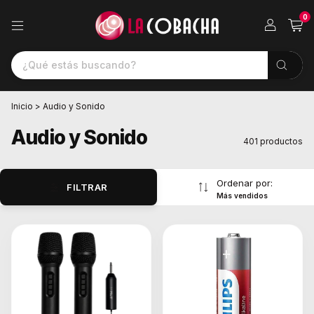
0
Inicio
>
Audio y Sonido
Audio y Sonido
401 productos
Ordenar por:
FILTRAR
Más vendidos