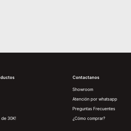
oductos
Contactanos
Showroom
Atención por whatsapp
Preguntas Frecuentes
 de 30K!
¿Cómo comprar?