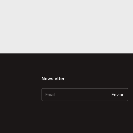
Newsletter