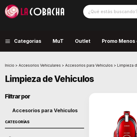
Categorias
MuT
Outlet
Promo Menos 
Inicio
>
Accesorios Vehiculares
>
Accesorios para Vehiculos
>
Limpieza d
Limpieza de Vehiculos
Filtrar por
Accesorios para Vehiculos
CATEGORÍAS