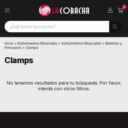
0
Inicio
>
Instrumentos Musicales
>
Instrumentos Musicales
>
Baterias y
Percusion
>
Clamps
Clamps
No tenemos resultados para tu búsqueda. Por favor,
intentá con otros filtros.