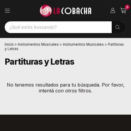
0
Inicio
>
Instrumentos Musicales
>
Instrumentos Musicales
>
Partituras
y Letras
Partituras y Letras
No tenemos resultados para tu búsqueda. Por favor,
intentá con otros filtros.