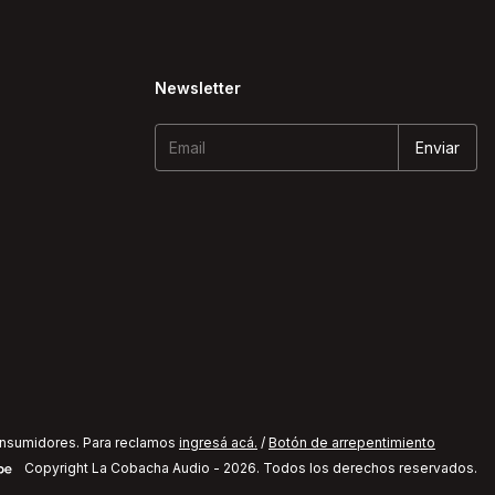
Newsletter
onsumidores. Para reclamos
ingresá acá.
/
Botón de arrepentimiento
Copyright La Cobacha Audio - 2026. Todos los derechos reservados.