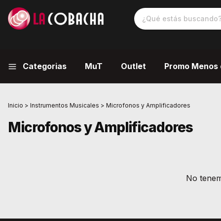
Categorias
MuT
Outlet
Promo Menos 
Inicio
>
Instrumentos Musicales
>
Microfonos y Amplificadores
Microfonos y Amplificadores
No tenemo