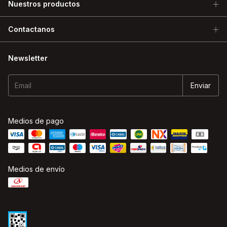
Nuestros productos
Contactanos
Newsletter
Medios de pago
Medios de envío