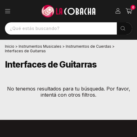
0
Inicio
>
Instrumentos Musicales
>
Instrumentos de Cuerdas
>
Interfaces de Guitarras
Interfaces de Guitarras
No tenemos resultados para tu búsqueda. Por favor,
intentá con otros filtros.