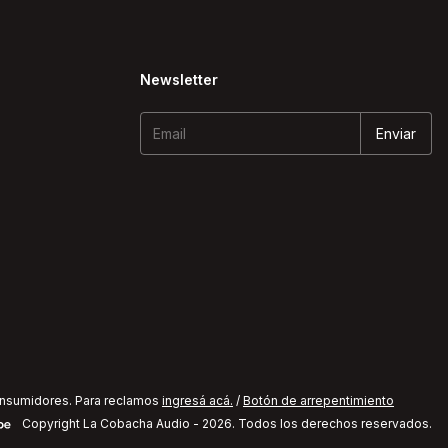
Newsletter
onsumidores. Para reclamos
ingresá acá.
/
Botón de arrepentimiento
Copyright La Cobacha Audio - 2026. Todos los derechos reservados.