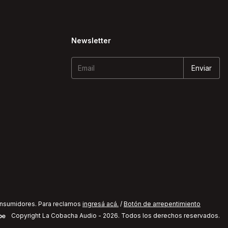
Newsletter
onsumidores. Para reclamos
ingresá acá.
/
Botón de arrepentimiento
Copyright La Cobacha Audio - 2026. Todos los derechos reservados.