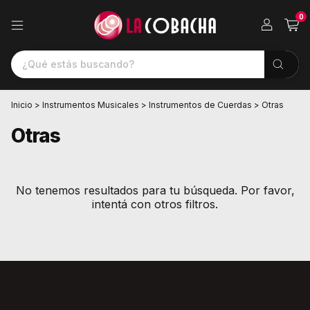
0
Inicio
>
Instrumentos Musicales
>
Instrumentos de Cuerdas
>
Otras
Otras
No tenemos resultados para tu búsqueda. Por favor,
intentá con otros filtros.