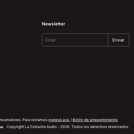
Newsletter
onsumidores. Para reclamos
ingresá acá.
/
Botón de arrepentimiento
Copyright La Cobacha Audio - 2026. Todos los derechos reservados.