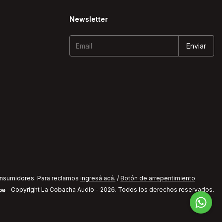
Newsletter
onsumidores. Para reclamos
ingresá acá.
/
Botón de arrepentimiento
Copyright La Cobacha Audio - 2026. Todos los derechos reservados.