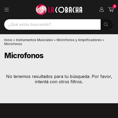
0
Inicio
>
Instrumentos Musicales
>
Microfonos y Amplificadores
>
Microfonos
Microfonos
No tenemos resultados para tu búsqueda. Por favor,
intentá con otros filtros.