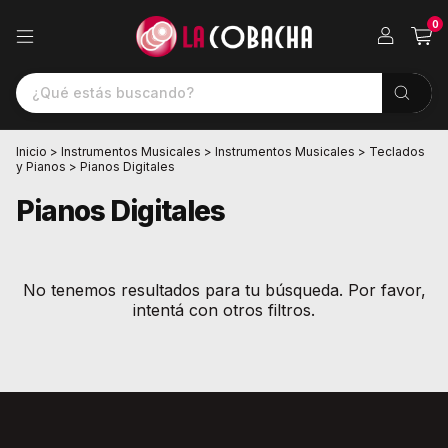
0
Inicio
>
Instrumentos Musicales
>
Instrumentos Musicales
>
Teclados
y Pianos
>
Pianos Digitales
Pianos Digitales
No tenemos resultados para tu búsqueda. Por favor,
intentá con otros filtros.