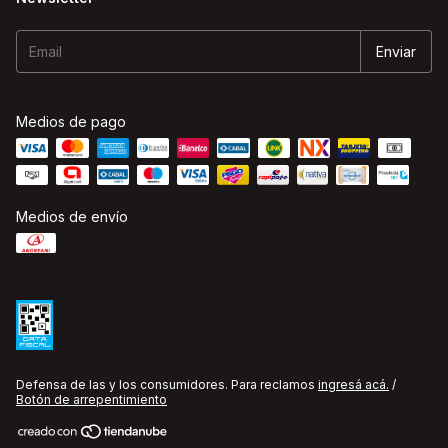
Medios de pago
Medios de envío
Defensa de las y los consumidores. Para reclamos
ingresá acá.
/
Botón de arrepentimiento