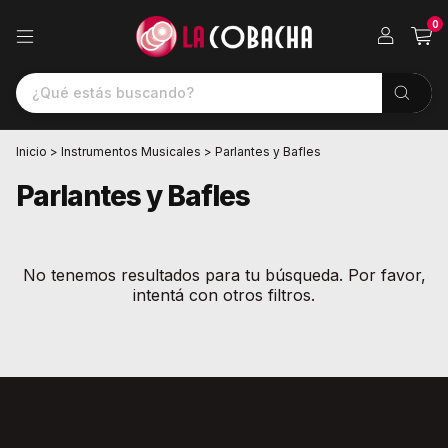
0
Inicio
>
Instrumentos Musicales
>
Parlantes y Bafles
Parlantes y Bafles
No tenemos resultados para tu búsqueda. Por favor,
intentá con otros filtros.