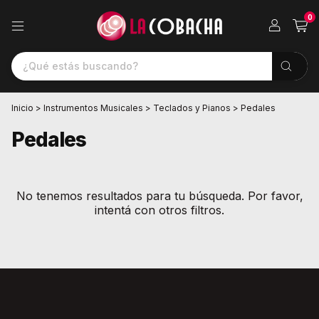
0
Inicio
>
Instrumentos Musicales
>
Teclados y Pianos
>
Pedales
Pedales
No tenemos resultados para tu búsqueda. Por favor,
intentá con otros filtros.