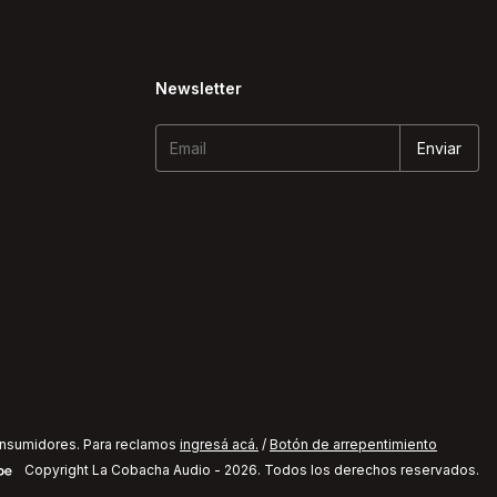
Newsletter
onsumidores. Para reclamos
ingresá acá.
/
Botón de arrepentimiento
Copyright La Cobacha Audio - 2026. Todos los derechos reservados.