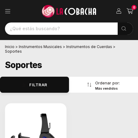
0
Inicio
>
Instrumentos Musicales
>
Instrumentos de Cuerdas
>
Soportes
Soportes
Ordenar por:
FILTRAR
Más vendidos