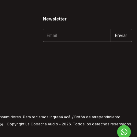
Newsletter
onsumidores. Para reclamos
ingresá acá.
/
Botón de arrepentimiento
Copyright La Cobacha Audio - 2026. Todos los derechos reservados.