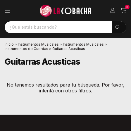
0
Inicio
>
Instrumentos Musicales
>
Instrumentos Musicales
>
Instrumentos de Cuerdas
>
Guitarras Acusticas
Guitarras Acusticas
No tenemos resultados para tu búsqueda. Por favor,
intentá con otros filtros.