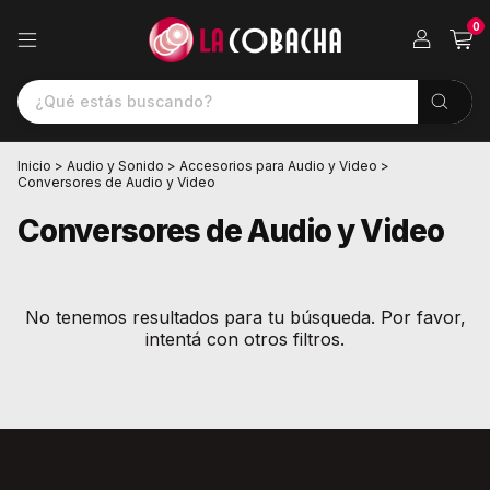
0
Inicio
>
Audio y Sonido
>
Accesorios para Audio y Video
>
Conversores de Audio y Video
Conversores de Audio y Video
No tenemos resultados para tu búsqueda. Por favor,
intentá con otros filtros.