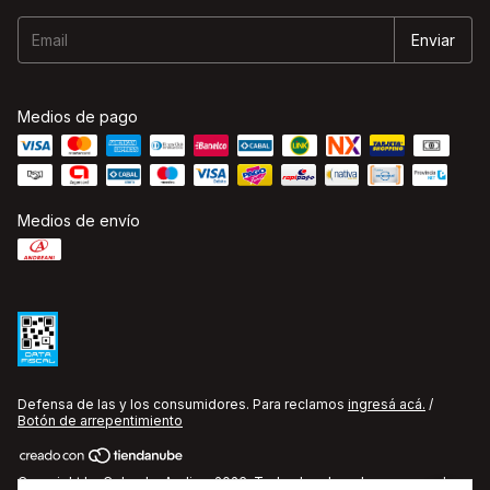
Medios de pago
Medios de envío
Defensa de las y los consumidores. Para reclamos
ingresá acá.
/
Botón de arrepentimiento
Copyright La Cobacha Audio - 2026. Todos los derechos reservados.