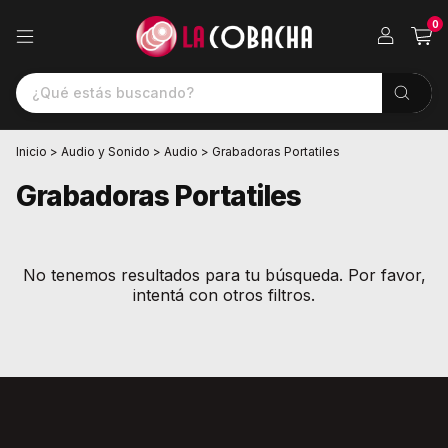
0
Inicio
>
Audio y Sonido
>
Audio
>
Grabadoras Portatiles
Grabadoras Portatiles
No tenemos resultados para tu búsqueda. Por favor,
intentá con otros filtros.