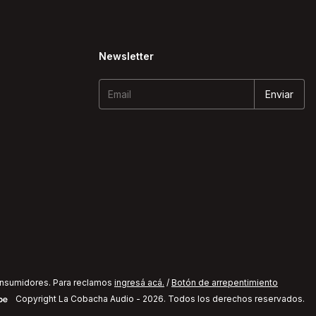
Newsletter
onsumidores. Para reclamos
ingresá acá.
/
Botón de arrepentimiento
Copyright La Cobacha Audio - 2026. Todos los derechos reservados.