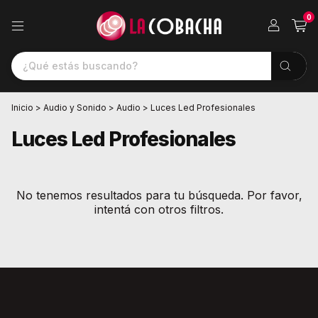
0
Inicio
>
Audio y Sonido
>
Audio
>
Luces Led Profesionales
Luces Led Profesionales
No tenemos resultados para tu búsqueda. Por favor,
intentá con otros filtros.