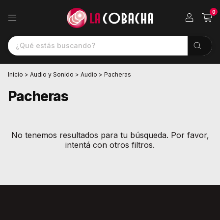
0
Inicio
>
Audio y Sonido
>
Audio
>
Pacheras
Pacheras
No tenemos resultados para tu búsqueda. Por favor,
intentá con otros filtros.