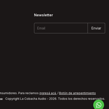
Newsletter
onsumidores. Para reclamos
ingresá acá.
/
Botón de arrepentimiento
Copyright La Cobacha Audio - 2026. Todos los derechos reservados.