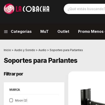
Categorias
MuT
Outlet
Promo Menos 
Inicio
>
Audio y Sonido
>
Audio
>
Soportes para Parlantes
Soportes para Parlantes
Filtrar por
MARCA
Moon (2)