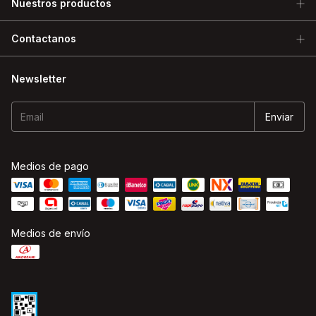
Nuestros productos
Contactanos
Newsletter
Medios de pago
Medios de envío