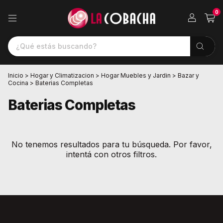
0
Inicio
>
Hogar y Climatizacion
>
Hogar Muebles y Jardin
>
Bazar y
Cocina
>
Baterias Completas
Baterias Completas
No tenemos resultados para tu búsqueda. Por favor,
intentá con otros filtros.