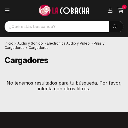
0
Inicio
>
Audio y Sonido
>
Electronica Audio y Video
>
Pilas y
Cargadores
>
Cargadores
Cargadores
No tenemos resultados para tu búsqueda. Por favor,
intentá con otros filtros.