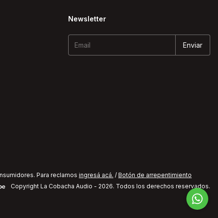
Newsletter
onsumidores. Para reclamos
ingresá acá.
/
Botón de arrepentimiento
Copyright La Cobacha Audio - 2026. Todos los derechos reservados.