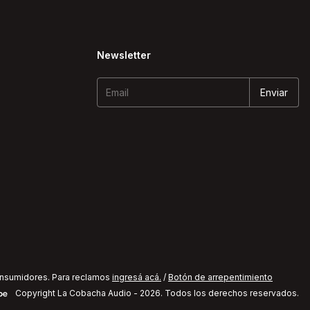
Newsletter
onsumidores. Para reclamos
ingresá acá.
/
Botón de arrepentimiento
Copyright La Cobacha Audio - 2026. Todos los derechos reservados.