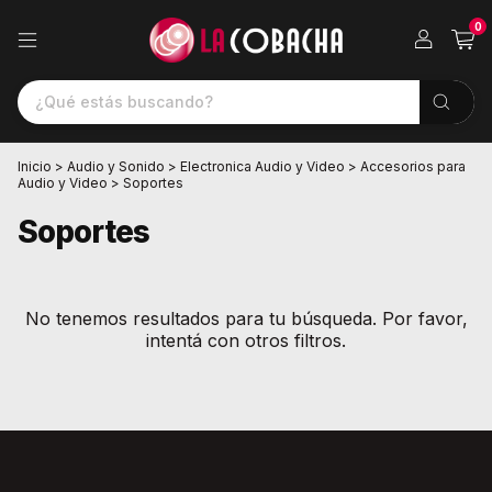
0
Inicio
>
Audio y Sonido
>
Electronica Audio y Video
>
Accesorios para
Audio y Video
>
Soportes
Soportes
No tenemos resultados para tu búsqueda. Por favor,
intentá con otros filtros.