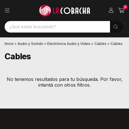
0
Inicio
>
Audio y Sonido
>
Electronica Audio y Video
>
Cables
>
Cables
Cables
No tenemos resultados para tu búsqueda. Por favor,
intentá con otros filtros.