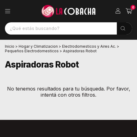
0
Inicio
>
Hogar y Climatizacion
>
Electrodomesticos y Aires Ac.
>
Pequeños Electrodomesticos
>
Aspiradoras Robot
Aspiradoras Robot
No tenemos resultados para tu búsqueda. Por favor,
intentá con otros filtros.