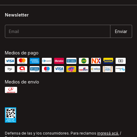
Newsletter
Medios de pago
Medios de envío
Defensa de las y los consumidores. Para reclamos
ingresá acá.
/