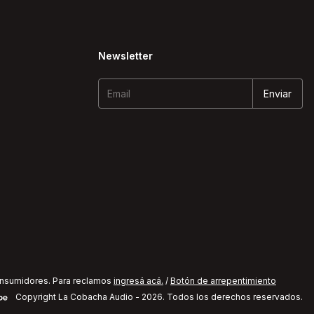
Newsletter
onsumidores. Para reclamos
ingresá acá.
/
Botón de arrepentimiento
Copyright La Cobacha Audio - 2026. Todos los derechos reservados.