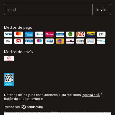
Medios de pago
Medios de envío
Defensa de las y los consumidores. Para reclamos
ingresá acá.
/
Botón de arrepentimiento
Copyright La Cobacha Audio - 2026. Todos los derechos reservados.