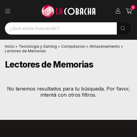
0
Inicio
>
Tecnologia y Gaming
>
Computacion
>
Almacenamiento
>
Lectores de Memorias
Lectores de Memorias
No tenemos resultados para tu búsqueda. Por favor,
intentá con otros filtros.