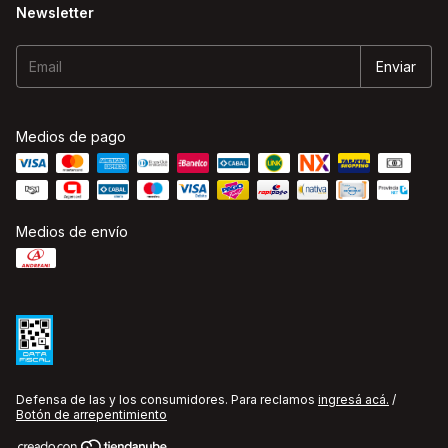
Newsletter
Medios de pago
Medios de envío
Defensa de las y los consumidores. Para reclamos
ingresá acá.
/
Botón de arrepentimiento