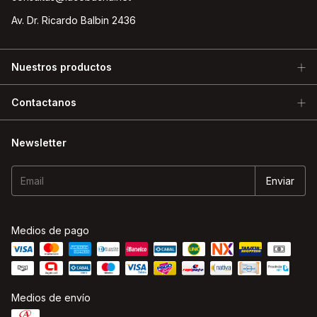
Av. Dr. Ricardo Balbin 2436
Nuestros productos
Contactanos
Newsletter
Medios de pago
Medios de envío