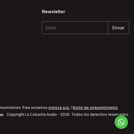
Newsletter
onsumidores. Para reclamos
ingresá acá.
/
Botón de arrepentimiento
Copyright La Cobacha Audio - 2026. Todos los derechos reservados.