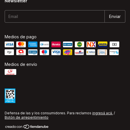
Newsletter
Medios de pago
Medios de envío
Defensa de las y los consumidores. Para reclamos
ingresá acá.
/
Botón de arrepentimiento